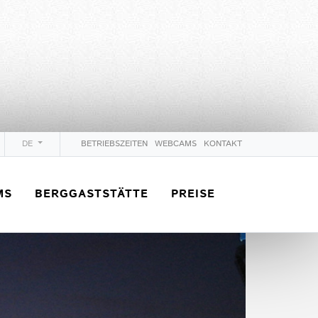
DE
BETRIEBSZEITEN
WEBCAMS
KONTAKT
MS
BERGGASTSTÄTTE
PREISE