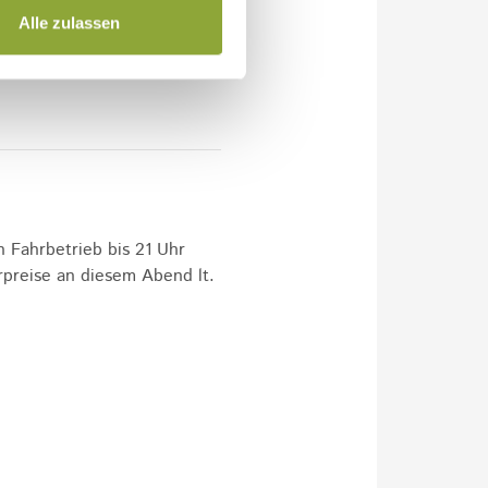
Alle zulassen
 Fahrbetrieb bis 21 Uhr
rpreise an diesem Abend lt.